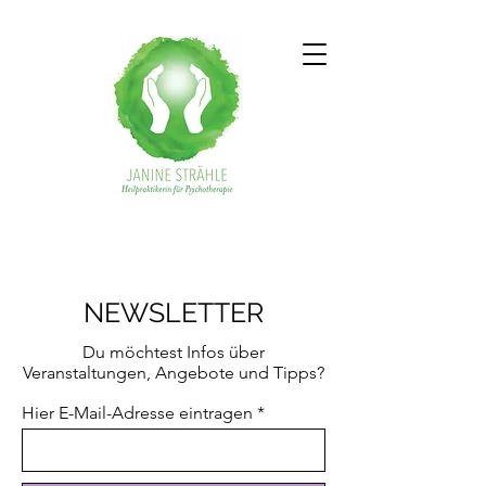
NEWSLETTER
Du möchtest Infos über
Veranstaltungen, Angebote und Tipps?
Hier E-Mail-Adresse eintragen