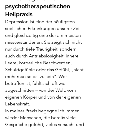
psychotherapeutischen 
Heilpraxis
Depression ist eine der häufigsten 
seelischen Erkrankungen unserer Zeit – 
und gleichzeitig eine der am meisten 
missverstandenen. Sie zeigt sich nicht 
nur durch tiefe Traurigkeit, sondern 
auch durch Antriebslosigkeit, innere 
Leere, körperliche Beschwerden, 
Schuldgefühle oder das Gefühl, „nicht 
mehr man selbst zu sein“. Wer 
betroffen ist, fühlt sich oft wie 
abgeschnitten – von der Welt, vom 
eigenen Körper und von der eigenen 
Lebenskraft.
In meiner Praxis begegne ich immer 
wieder Menschen, die bereits viele 
Gespräche geführt, vieles versucht und 