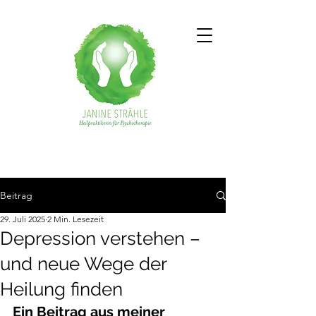
Beitrag
29. Juli 2025
2 Min. Lesezeit
Depression verstehen –
und neue Wege der
Heilung finden
Ein Beitrag aus meiner 