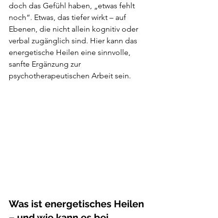
doch das Gefühl haben, „etwas fehlt 
noch“. Etwas, das tiefer wirkt – auf 
Ebenen, die nicht allein kognitiv oder 
verbal zugänglich sind. Hier kann das 
energetische Heilen eine sinnvolle, 
sanfte Ergänzung zur 
psychotherapeutischen Arbeit sein.
Was ist energetisches Heilen 
– und wie kann es bei 