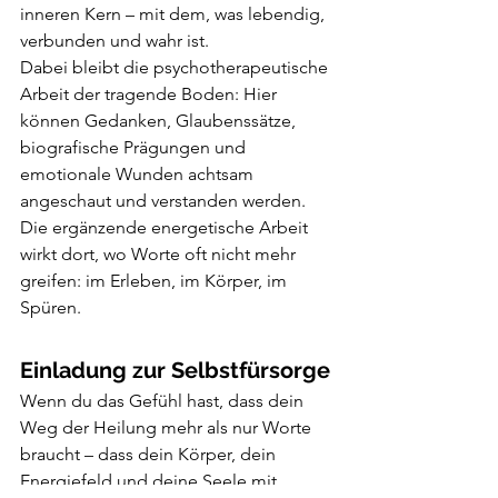
inneren Kern – mit dem, was lebendig, 
verbunden und wahr ist.
Dabei bleibt die psychotherapeutische 
Arbeit der tragende Boden: Hier 
können Gedanken, Glaubenssätze, 
biografische Prägungen und 
emotionale Wunden achtsam 
angeschaut und verstanden werden. 
Die ergänzende energetische Arbeit 
wirkt dort, wo Worte oft nicht mehr 
greifen: im Erleben, im Körper, im 
Spüren.
Einladung zur Selbstfürsorge
Wenn du das Gefühl hast, dass dein 
Weg der Heilung mehr als nur Worte 
braucht – dass dein Körper, dein 
Energiefeld und deine Seele mit 