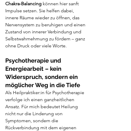
Chakra-Balancing 
können hier sanft 
Impulse setzen. Sie helfen dabei, 
innere Räume wieder zu öffnen, das 
Nervensystem zu beruhigen und einen 
Zustand von innerer Verbindung und 
Selbstwahrnehmung zu fördern – ganz 
ohne Druck oder viele Worte.
Psychotherapie und 
Energiearbeit – kein 
Widerspruch, sondern ein 
möglicher Weg in die Tiefe
Als Heilpraktiker:in für Psychotherapie 
verfolge ich einen ganzheitlichen 
Ansatz. Für mich bedeutet Heilung 
nicht nur die Linderung von 
Symptomen, sondern die 
Rückverbindung mit dem eigenen 